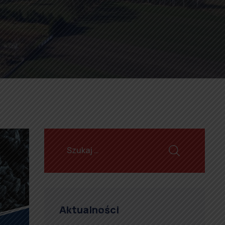
Aktualności