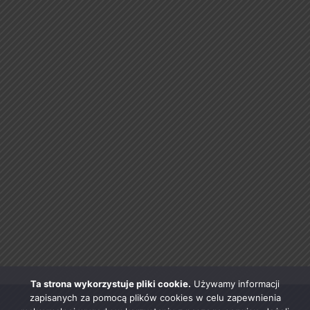
Ta strona wykorzystuje pliki cookie.
Używamy informacji
zapisanych za pomocą plików cookies w celu zapewnienia